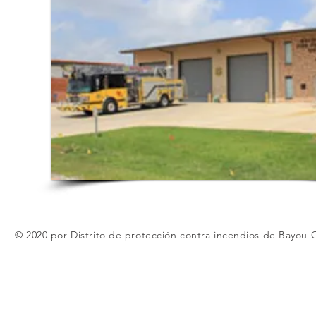
© 2020 por Distrito de protección contra incendios de Bayou 