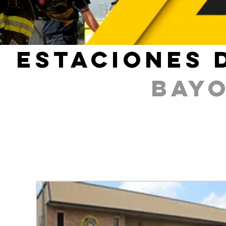
ESTACIONES 
BAY