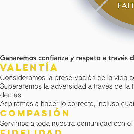
Ganaremos confianza y respeto a través d
Valentía
Consideramos la preservación de la vida 
Superaremos la adversidad a través de la f
demás.
Aspiramos a hacer lo correcto, incluso cuand
Compasión
Servimos a toda nuestra comunidad con el
Fidelidad