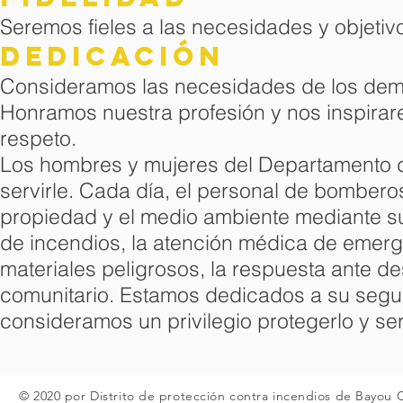
Seremos fieles a las necesidades y objetiv
Dedicación
Consideramos las necesidades de los demá
Honramos nuestra profesión y nos inspira
respeto.
Los hombres y mujeres del Departamento 
servirle. Cada día, el personal de bombero
propiedad y el medio ambiente mediante su 
de incendios, la atención médica de emerge
materiales peligrosos, la respuesta ante de
comunitario. Estamos dedicados a su segur
consideramos un privilegio protegerlo y ser
© 2020 por Distrito de protección contra incendios de Bayou 