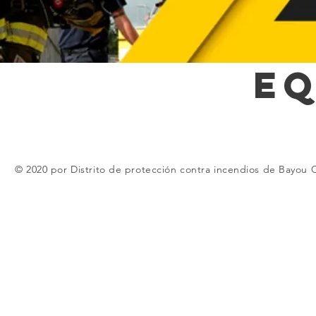
EQ
© 2020 por Distrito de protección contra incendios de Bayou 